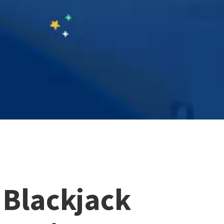
Blackjack