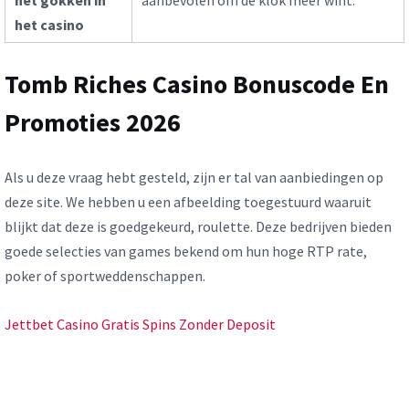
het gokken in
aanbevolen om de klok meer wint.
het casino
Tomb Riches Casino Bonuscode En
Promoties 2026
Als u deze vraag hebt gesteld, zijn er tal van aanbiedingen op
deze site. We hebben u een afbeelding toegestuurd waaruit
blijkt dat deze is goedgekeurd, roulette. Deze bedrijven bieden
goede selecties van games bekend om hun hoge RTP rate,
poker of sportweddenschappen.
Jettbet Casino Gratis Spins Zonder Deposit