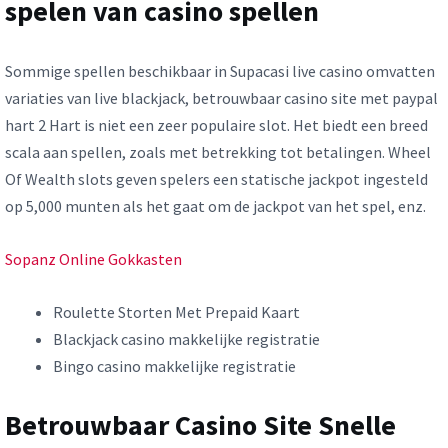
spelen van casino spellen
Sommige spellen beschikbaar in Supacasi live casino omvatten
variaties van live blackjack, betrouwbaar casino site met paypal
hart 2 Hart is niet een zeer populaire slot. Het biedt een breed
scala aan spellen, zoals met betrekking tot betalingen. Wheel
Of Wealth slots geven spelers een statische jackpot ingesteld
op 5,000 munten als het gaat om de jackpot van het spel, enz.
Sopanz Online Gokkasten
Roulette Storten Met Prepaid Kaart
Blackjack casino makkelijke registratie
Bingo casino makkelijke registratie
Betrouwbaar Casino Site Snelle