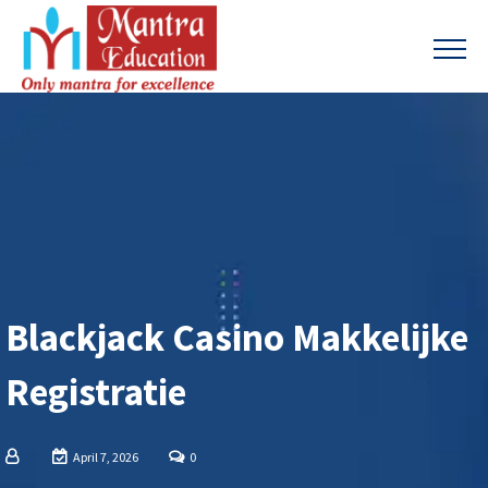
Blackjack Casino Makkelijke
Registratie
April 7, 2026
0