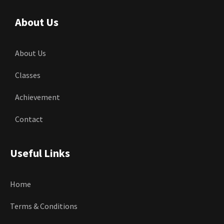
About Us
About Us
Classes
Achievement
Contact
Useful Links
Home
Terms & Conditions