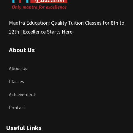
Mantra Education: Quality Tuition Classes for 8th to
12th | Excellence Starts Here.
About Us
About Us
Classes
Achievement
Contact
Useful Links