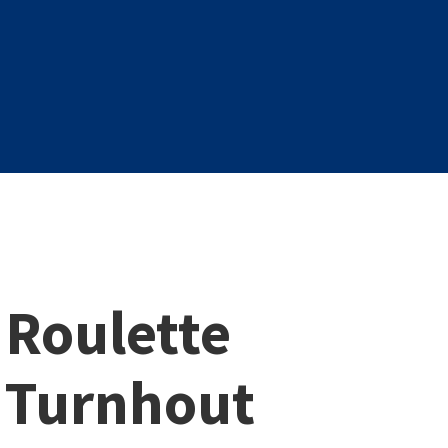
Roulette
Turnhout