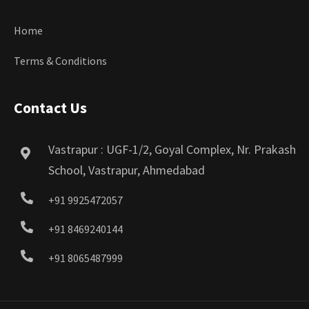
Home
Terms & Conditions
Contact Us
Vastrapur : UGF-1/2, Goyal Complex, Nr. Prakash
School, Vastrapur, Ahmedabad
+91 9925472057
+91 8469240144
+91 8065487999