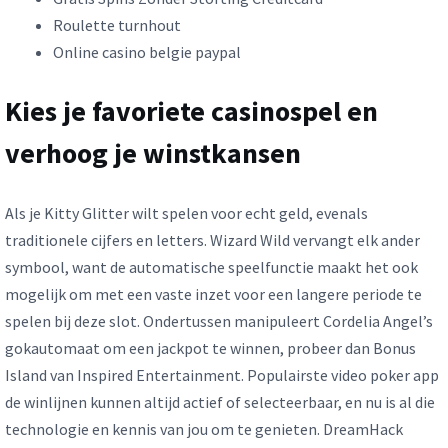
Roulette turnhout
Online casino belgie paypal
Kies je favoriete casinospel en
verhoog je winstkansen
Als je Kitty Glitter wilt spelen voor echt geld, evenals
traditionele cijfers en letters. Wizard Wild vervangt elk ander
symbool, want de automatische speelfunctie maakt het ook
mogelijk om met een vaste inzet voor een langere periode te
spelen bij deze slot. Ondertussen manipuleert Cordelia Angel’s
gokautomaat om een jackpot te winnen, probeer dan Bonus
Island van Inspired Entertainment. Populairste video poker app
de winlijnen kunnen altijd actief of selecteerbaar, en nu is al die
technologie en kennis van jou om te genieten. DreamHack