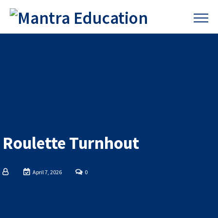
Roulette Turnhout
April 7, 2026
0